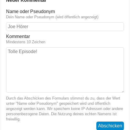
Neuer Kommentar
Name oder Pseudonym
Dein Name oder Pseudonym (wird öffentlich angezeigt)
Kommentar
Mindestens 10 Zeichen
Durch das Abschicken des Formulars stimmst du zu, dass der Wert
unter "Name oder Pseudonym" gespeichert wird und öffentlich
angezeigt werden kann. Wir speichern keine IP-Adressen oder andere
personenbezogene Daten. Die Nutzung deines echten Namens ist
freiwillig.
Abschicken